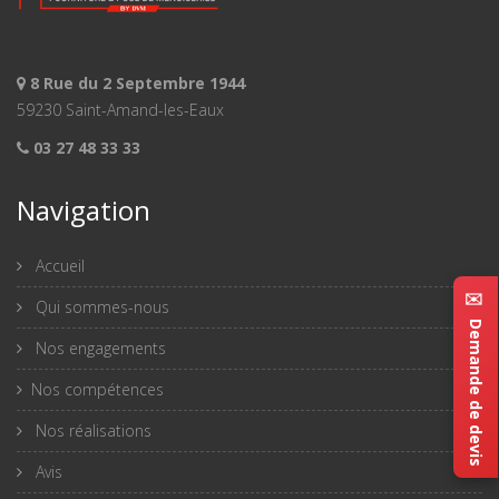
8 Rue du 2 Septembre 1944
59230 Saint-Amand-les-Eaux
03 27 48 33 33
Navigation
Accueil
✉️ Demande de devis
Qui sommes-nous
Nos engagements
Nos compétences
Nos réalisations
Avis